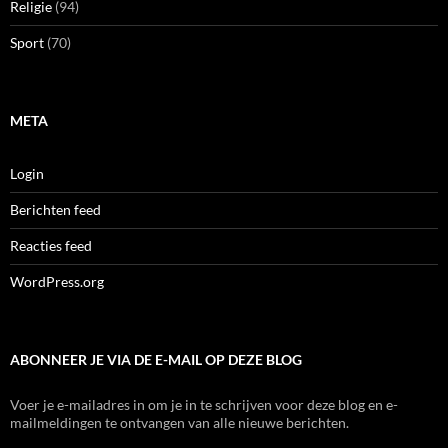
Religie
(94)
Sport
(70)
META
Login
Berichten feed
Reacties feed
WordPress.org
ABONNEER JE VIA DE E-MAIL OP DEZE BLOG
Voer je e-mailadres in om je in te schrijven voor deze blog en e-
mailmeldingen te ontvangen van alle nieuwe berichten.