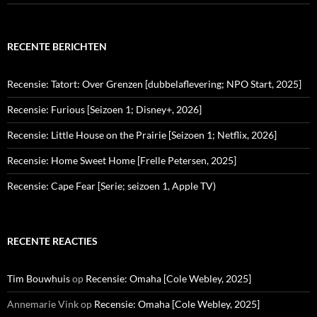
RECENTE BERICHTEN
Recensie: Tatort: Over Grenzen [dubbelaflevering; NPO Start, 2025]
Recensie: Furious [Seizoen 1; Disney+, 2026]
Recensie: Little House on the Prairie [Seizoen 1; Netflix, 2026]
Recensie: Home Sweet Home [Frelle Petersen, 2025]
Recensie: Cape Fear [Serie; seizoen 1, Apple TV)
RECENTE REACTIES
Tim Bouwhuis
op
Recensie: Omaha [Cole Webley, 2025]
Annemarie Vink
op
Recensie: Omaha [Cole Webley, 2025]