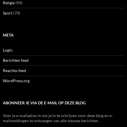
Religie
(94)
Sport
(70)
META
Login
Berichten feed
Reacties feed
WordPress.org
ABONNEER JE VIA DE E-MAIL OP DEZE BLOG
Voer je e-mailadres in om je in te schrijven voor deze blog en e-
mailmeldingen te ontvangen van alle nieuwe berichten.