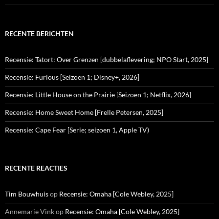
RECENTE BERICHTEN
Recensie: Tatort: Over Grenzen [dubbelaflevering; NPO Start, 2025]
Recensie: Furious [Seizoen 1; Disney+, 2026]
Recensie: Little House on the Prairie [Seizoen 1; Netflix, 2026]
Recensie: Home Sweet Home [Frelle Petersen, 2025]
Recensie: Cape Fear [Serie; seizoen 1, Apple TV)
RECENTE REACTIES
Tim Bouwhuis
op
Recensie: Omaha [Cole Webley, 2025]
Annemarie Vink
op
Recensie: Omaha [Cole Webley, 2025]