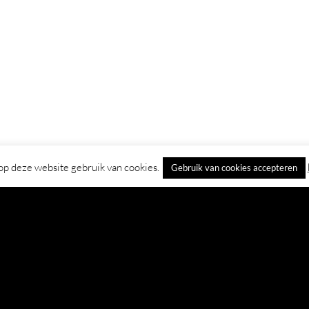
p deze website gebruik van cookies.
Gebruik van cookies accepteren