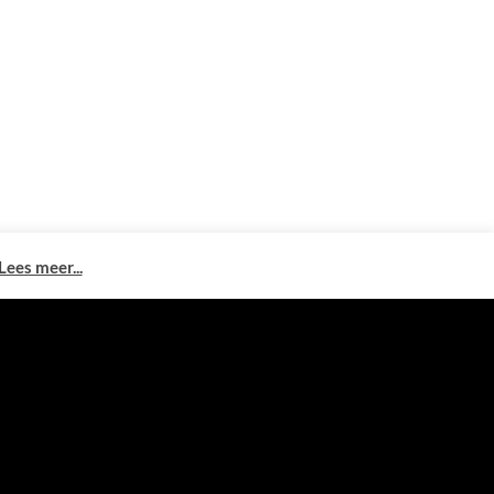
Lees meer...