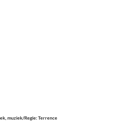
iek, muziek/Regie: Terrence