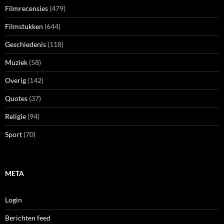
Filmrecensies
(479)
Filmstukken
(644)
Geschiedenis
(118)
Muziek
(58)
Overig
(142)
Quotes
(37)
Religie
(94)
Sport
(70)
META
Login
Berichten feed