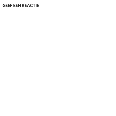
GEEF EEN REACTIE