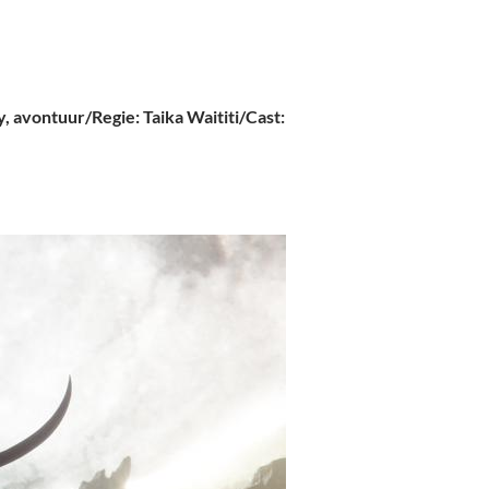
, avontuur/Regie: Taika Waititi/Cast: