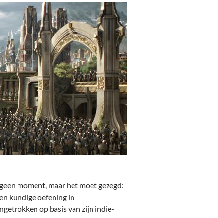
l geen moment, maar het moet gezegd:
 en kundige oefening in
getrokken op basis van zijn indie-