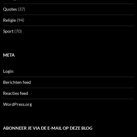
Quotes
(37)
Religie
(94)
Sport
(70)
META
Login
Berichten feed
Reacties feed
WordPress.org
ABONNEER JE VIA DE E-MAIL OP DEZE BLOG