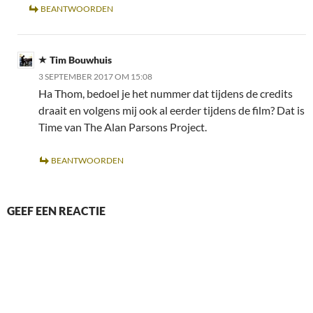
BEANTWOORDEN
Tim Bouwhuis
3 SEPTEMBER 2017 OM 15:08
Ha Thom, bedoel je het nummer dat tijdens de credits
draait en volgens mij ook al eerder tijdens de film? Dat is
Time van The Alan Parsons Project.
BEANTWOORDEN
GEEF EEN REACTIE