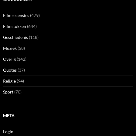
Filmrecensies
(479)
Filmstukken
(644)
Geschiedenis
(118)
Muziek
(58)
Overig
(142)
Quotes
(37)
Religie
(94)
Sport
(70)
META
Login