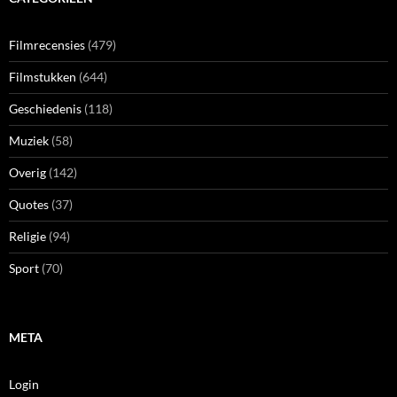
Filmrecensies
(479)
Filmstukken
(644)
Geschiedenis
(118)
Muziek
(58)
Overig
(142)
Quotes
(37)
Religie
(94)
Sport
(70)
META
Login