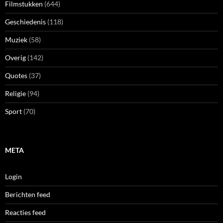
Filmstukken
(644)
Geschiedenis
(118)
Muziek
(58)
Overig
(142)
Quotes
(37)
Religie
(94)
Sport
(70)
META
Login
Berichten feed
Reacties feed