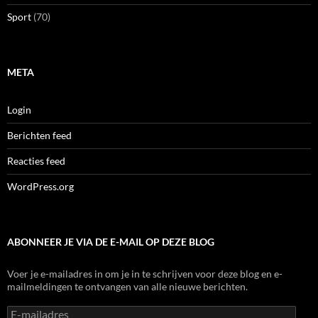
Sport
(70)
META
Login
Berichten feed
Reacties feed
WordPress.org
ABONNEER JE VIA DE E-MAIL OP DEZE BLOG
Voer je e-mailadres in om je in te schrijven voor deze blog en e-
mailmeldingen te ontvangen van alle nieuwe berichten.
E-