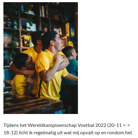
Tijdens het Wereldkampioenschap Voetbal 2022 (20-11 <->
18-12) licht ik regelmatig uit wat mij opvalt op en rondom het