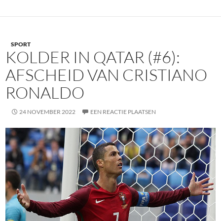
SPORT
KOLDER IN QATAR (#6):
AFSCHEID VAN CRISTIANO
RONALDO
24 NOVEMBER 2022
EEN REACTIE PLAATSEN