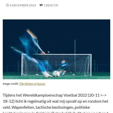
6 DECEMBER 2022
1 REACTIE
Image credit:
The History of Soccer
Tijdens het Wereldkampioenschap Voetbal 2022 (20-11 <->
18-12) licht ik regelmatig uit wat mij opvalt op en rondom het
veld. Wapenfeiten, tactische beslissingen, politieke