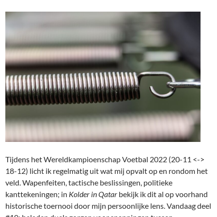
Tijdens het Wereldkampioenschap Voetbal 2022 (20-11 <->
18-12) licht ik regelmatig uit wat mij opvalt op en rondom het
veld. Wapenfeiten, tactische beslissingen, politieke
kanttekeningen; in
Kolder in Qatar
bekijk ik dit al op voorhand
historische toernooi door mijn persoonlijke lens. Vandaag deel