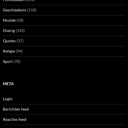
Geschiedenis
(118)
Muziek
(58)
Overig
(142)
Quotes
(37)
Religie
(94)
Sport
(70)
META
Login
Berichten feed
Reacties feed