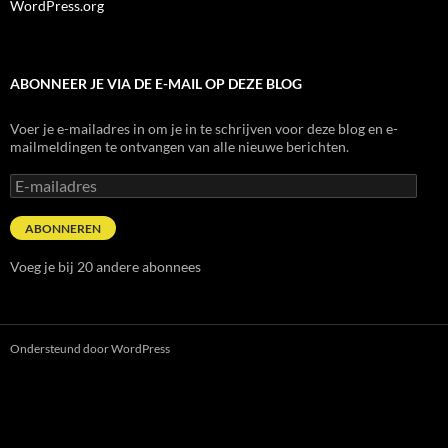
WordPress.org
ABONNEER JE VIA DE E-MAIL OP DEZE BLOG
Voer je e-mailadres in om je in te schrijven voor deze blog en e-
mailmeldingen te ontvangen van alle nieuwe berichten.
E-
mailadres
ABONNEREN
Voeg je bij 20 andere abonnees
Ondersteund door WordPress