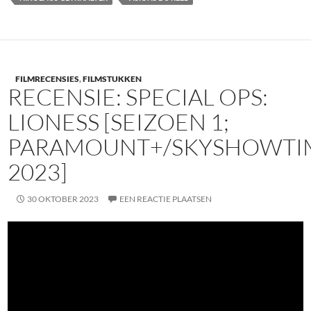
FILMRECENSIES
,
FILMSTUKKEN
RECENSIE: SPECIAL OPS:
LIONESS [SEIZOEN 1;
PARAMOUNT+/SKYSHOWTI
2023]
30 OKTOBER 2023
EEN REACTIE PLAATSEN