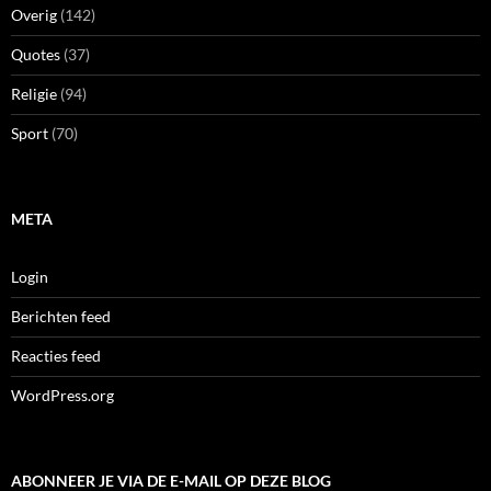
Overig
(142)
Quotes
(37)
Religie
(94)
Sport
(70)
META
Login
Berichten feed
Reacties feed
WordPress.org
ABONNEER JE VIA DE E-MAIL OP DEZE BLOG