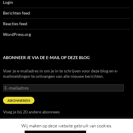
Login
Berichten feed
Reacties feed
WordPress.org
ABONNEER JE VIA DE E-MAIL OP DEZE BLOG
Voer je e-mailadres in om je in te schrijven voor deze blog en e-
mailmeldingen te ontvangen van alle nieuwe berichten.
E-
mailadres
ABONNEREN
Voeg je bij 20 andere abonnees
Wij maken op deze website gebruik van cookies.