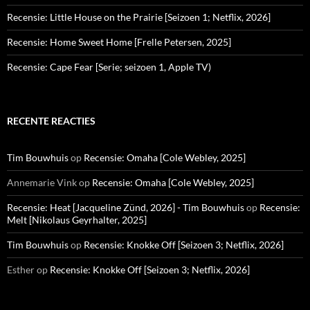
Recensie: Little House on the Prairie [Seizoen 1; Netflix, 2026]
Recensie: Home Sweet Home [Frelle Petersen, 2025]
Recensie: Cape Fear [Serie; seizoen 1, Apple TV)
RECENTE REACTIES
Tim Bouwhuis
op
Recensie: Omaha [Cole Webley, 2025]
Annemarie Vink
op
Recensie: Omaha [Cole Webley, 2025]
Recensie: Heat [Jacqueline Zünd, 2026] - Tim Bouwhuis
op
Recensie:
Melt [Nikolaus Geyrhalter, 2025]
Tim Bouwhuis
op
Recensie: Knokke Off [Seizoen 3; Netflix, 2026]
Esther
op
Recensie: Knokke Off [Seizoen 3; Netflix, 2026]