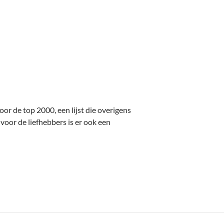
or de top 2000, een lijst die overigens
voor de liefhebbers is er ook een