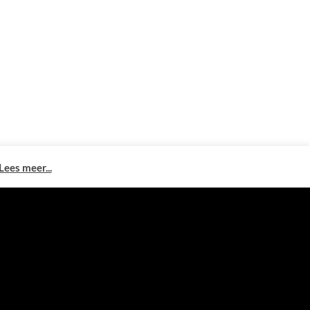
Lees meer...