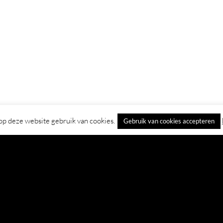
p deze website gebruik van cookies.
Gebruik van cookies accepteren