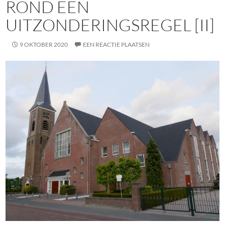
ROND EEN
UITZONDERINGSREGEL [II]
9 OKTOBER 2020
EEN REACTIE PLAATSEN