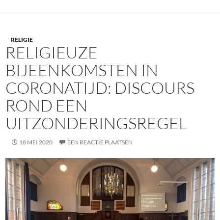
RELIGIE
RELIGIEUZE
BIJEENKOMSTEN IN
CORONATIJD: DISCOURS
ROND EEN
UITZONDERINGSREGEL
18 MEI 2020
EEN REACTIE PLAATSEN