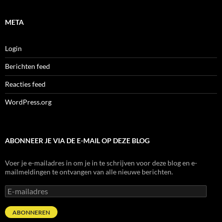
META
Login
Berichten feed
Reacties feed
WordPress.org
ABONNEER JE VIA DE E-MAIL OP DEZE BLOG
Voer je e-mailadres in om je in te schrijven voor deze blog en e-
mailmeldingen te ontvangen van alle nieuwe berichten.
E-
mailadres
ABONNEREN