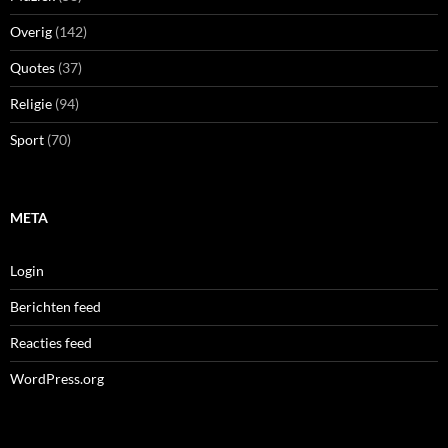
Overig
(142)
Quotes
(37)
Religie
(94)
Sport
(70)
META
Login
Berichten feed
Reacties feed
WordPress.org