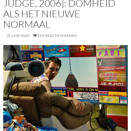
JUDGE, 2006]: DOMHEID
ALS HET NIEUWE
NORMAAL
6 MEI 2020
EEN REACTIE PLAATSEN