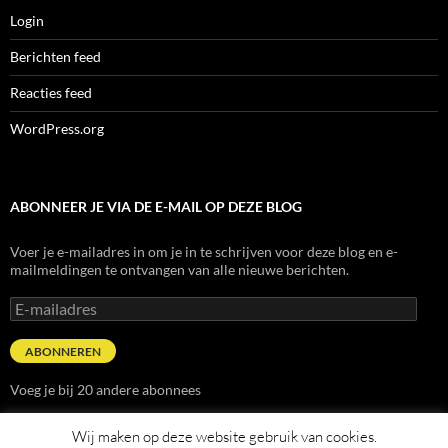
Login
Berichten feed
Reacties feed
WordPress.org
ABONNEER JE VIA DE E-MAIL OP DEZE BLOG
Voer je e-mailadres in om je in te schrijven voor deze blog en e-
mailmeldingen te ontvangen van alle nieuwe berichten.
E-
mailadres
ABONNEREN
Voeg je bij 20 andere abonnees
Wij maken op deze website gebruik van cookies.