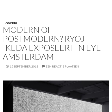
OVERIG
MODERN OF
POSTMODERN? RYOJI
IKEDA EXPOSEERT IN EYE
AMSTERDAM
15 SEPTEMBER 2018
EEN REACTIE PLAATSEN