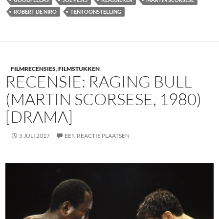
ROBERT DE NIRO
TENTOONSTELLING
FILMRECENSIES
,
FILMSTUKKEN
RECENSIE: RAGING BULL
(MARTIN SCORSESE, 1980)
[DRAMA]
5 JULI 2017
EEN REACTIE PLAATSEN