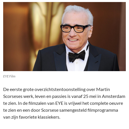
EYE Film
De eerste grote overzichtstentoonstelling over Martin
Scorseses werk, leven en passies is vanaf 25 mei in Amsterdam
te zien. In de filmzalen van EYE is vrijwel het complete oeuvre
te zien en een door Scorsese samengesteld filmprogramma
van zijn favoriete klassiekers.