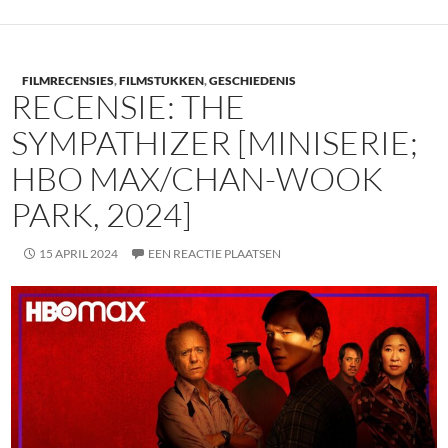
FILMRECENSIES
,
FILMSTUKKEN
,
GESCHIEDENIS
RECENSIE: THE
SYMPATHIZER [MINISERIE;
HBO MAX/CHAN-WOOK
PARK, 2024]
15 APRIL 2024
EEN REACTIE PLAATSEN