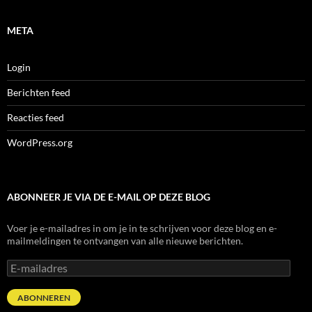
META
Login
Berichten feed
Reacties feed
WordPress.org
ABONNEER JE VIA DE E-MAIL OP DEZE BLOG
Voer je e-mailadres in om je in te schrijven voor deze blog en e-
mailmeldingen te ontvangen van alle nieuwe berichten.
E-
mailadres
ABONNEREN