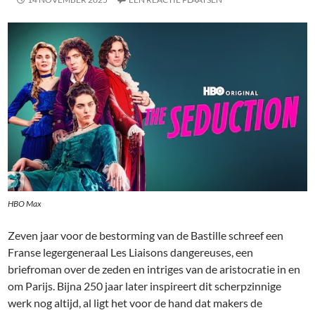
HBO Max
Zeven jaar voor de bestorming van de Bastille schreef een
Franse legergeneraal Les Liaisons dangereuses, een
briefroman over de zeden en intriges van de aristocratie in en
om Parijs. Bijna 250 jaar later inspireert dit scherpzinnige
werk nog altijd, al ligt het voor de hand dat makers de