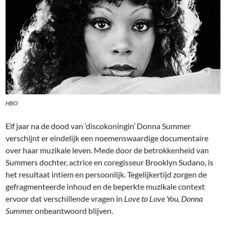
HBO
Elf jaar na de dood van ‘discokoningin’ Donna Summer
verschijnt er eindelijk een noemenswaardige documentaire
over haar muzikale leven. Mede door de betrokkenheid van
Summers dochter, actrice en coregisseur Brooklyn Sudano, is
het resultaat intiem en persoonlijk. Tegelijkertijd zorgen de
gefragmenteerde inhoud en de beperkte muzikale context
ervoor dat verschillende vragen in
Love to Love You, Donna
Summer
onbeantwoord blijven.