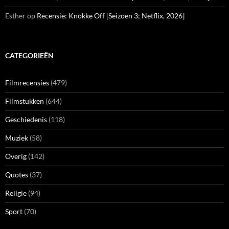
Esther
op
Recensie: Knokke Off [Seizoen 3; Netflix, 2026]
CATEGORIEËN
Filmrecensies
(479)
Filmstukken
(644)
Geschiedenis
(118)
Muziek
(58)
Overig
(142)
Quotes
(37)
Religie
(94)
Sport
(70)