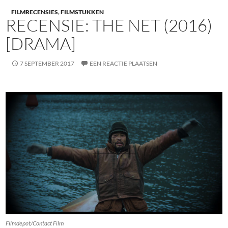
FILMRECENSIES
,
FILMSTUKKEN
RECENSIE: THE NET (2016)
[DRAMA]
7 SEPTEMBER 2017
EEN REACTIE PLAATSEN
Filmdepot/Contact Film