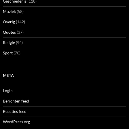
Geschiedenis
(118)
Muziek
(58)
Overig
(142)
Quotes
(37)
Religie
(94)
Sport
(70)
META
Login
Berichten feed
Reacties feed
WordPress.org