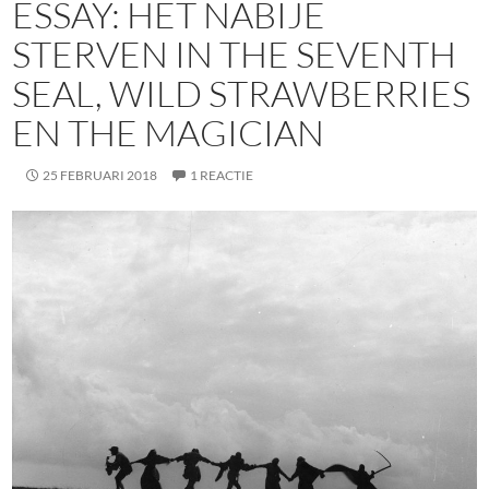
ESSAY: HET NABIJE
STERVEN IN THE SEVENTH
SEAL, WILD STRAWBERRIES
EN THE MAGICIAN
25 FEBRUARI 2018
1 REACTIE